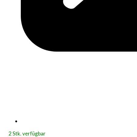
2 Stk. verfügbar