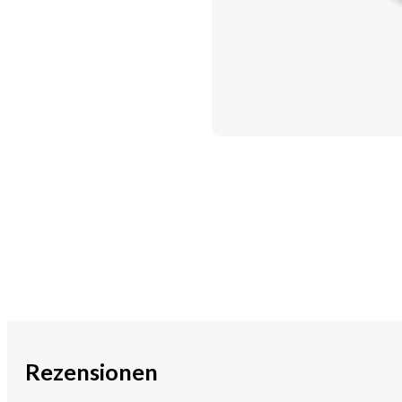
Rezensionen