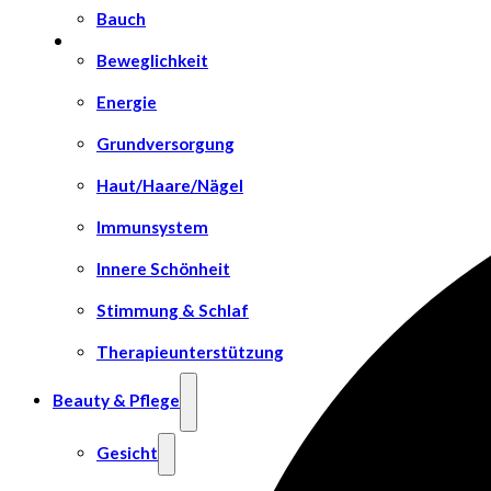
Bauch
Beweglichkeit
Energie
Grundversorgung
Haut/Haare/Nägel
Immunsystem
Innere Schönheit
Stimmung & Schlaf
Therapieunterstützung
Beauty & Pflege
Gesicht