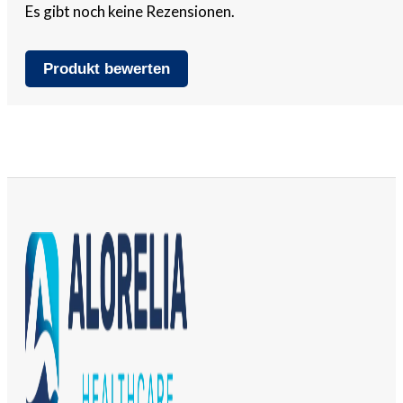
Es gibt noch keine Rezensionen.
Produkt bewerten