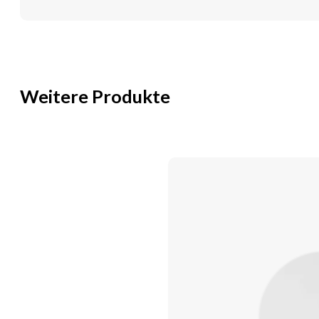
Weitere Produkte