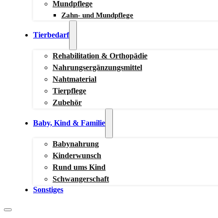
Mundpflege
Zahn- und Mundpflege
Tierbedarf
Rehabilitation & Orthopädie
Nahrungsergänzungsmittel
Nahtmaterial
Tierpflege
Zubehör
Baby, Kind & Familie
Babynahrung
Kinderwunsch
Rund ums Kind
Schwangerschaft
Sonstiges