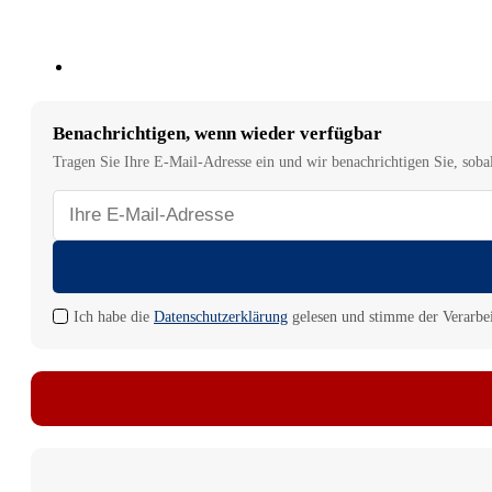
Benachrichtigen, wenn wieder verfügbar
Tragen Sie Ihre E-Mail-Adresse ein und wir benachrichtigen Sie, sobald
E-
Mail-
Adresse
für
Benachrichtigung
Ich habe die
Datenschutzerklärung
gelesen und stimme der Verarbe