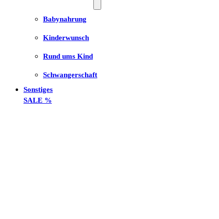
Babynahrung
Kinderwunsch
Rund ums Kind
Schwangerschaft
Sonstiges
SALE %