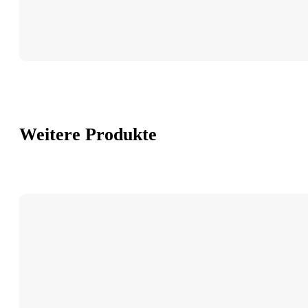
Weitere Produkte