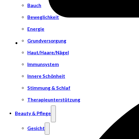
Bauch
Beweglichkeit
Energie
Grundversorgung
Haut/Haare/Nägel
Immunsystem
Innere Schönheit
Stimmung & Schlaf
Therapieunterstützung
Beauty & Pflege
Gesicht