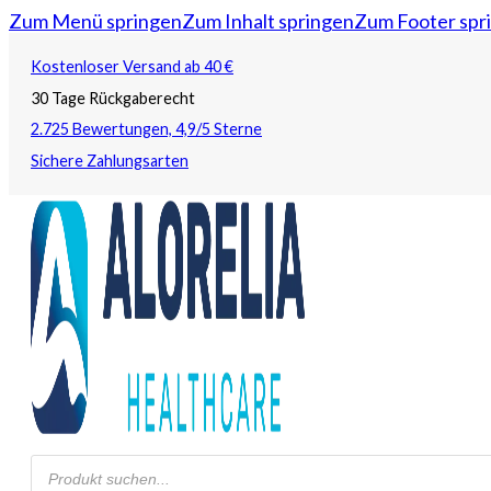
Zum Menü springen
Zum Inhalt springen
Zum Footer spr
Kostenloser Versand ab 40 €
30 Tage Rückgaberecht
2.725 Bewertungen, 4,9/5 Sterne
Sichere Zahlungsarten
Products