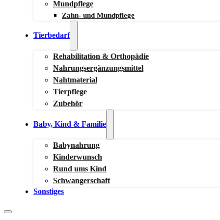
Mundpflege
Zahn- und Mundpflege
Tierbedarf
Rehabilitation & Orthopädie
Nahrungsergänzungsmittel
Nahtmaterial
Tierpflege
Zubehör
Baby, Kind & Familie
Babynahrung
Kinderwunsch
Rund ums Kind
Schwangerschaft
Sonstiges