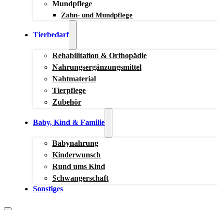
Mundpflege
Zahn- und Mundpflege
Tierbedarf
Rehabilitation & Orthopädie
Nahrungsergänzungsmittel
Nahtmaterial
Tierpflege
Zubehör
Baby, Kind & Familie
Babynahrung
Kinderwunsch
Rund ums Kind
Schwangerschaft
Sonstiges