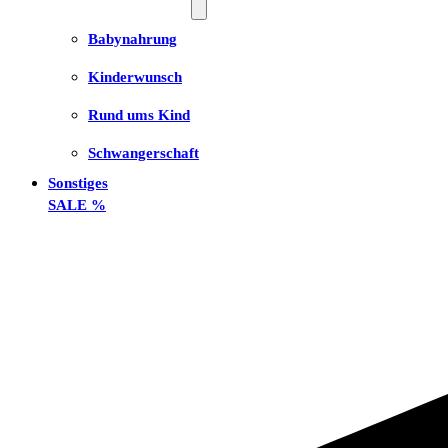
Babynahrung
Kinderwunsch
Rund ums Kind
Schwangerschaft
Sonstiges
SALE %