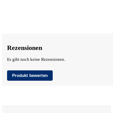
Rezensionen
Es gibt noch keine Rezensionen.
Produkt bewerten