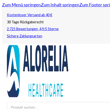
Zum Menü springen
Zum Inhalt springen
Zum Footer spr
Kostenloser Versand ab 40 €
30 Tage Rückgaberecht
2.725 Bewertungen, 4,9/5 Sterne
Sichere Zahlungsarten
Products