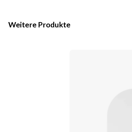
Weitere Produkte