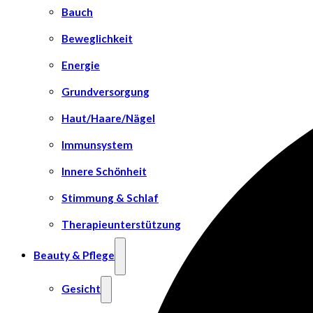
Bauch
Beweglichkeit
Energie
Grundversorgung
Haut/Haare/Nägel
Immunsystem
Innere Schönheit
Stimmung & Schlaf
Therapieunterstützung
Beauty & Pflege
Gesicht