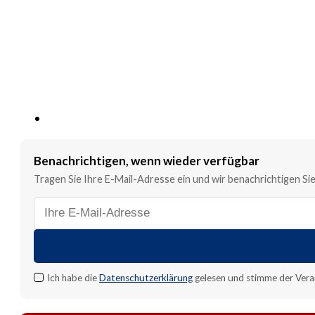
Benachrichtigen, wenn wieder verfügbar
Tragen Sie Ihre E-Mail-Adresse ein und wir benachrichtigen Sie,
E-
Mail-
Adresse
für
Benachrichtigung
Ich habe die
Datenschutzerklärung
gelesen und stimme der Vera