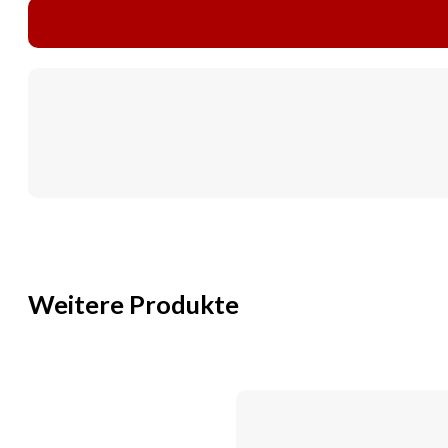
Weitere Produkte