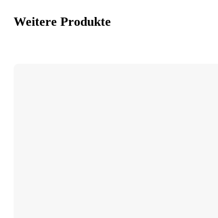
Weitere Produkte