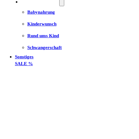
Babynahrung
Kinderwunsch
Rund ums Kind
Schwangerschaft
Sonstiges
SALE %