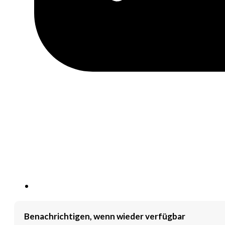
Benachrichtigen, wenn wieder verfügbar