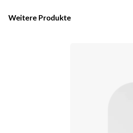
Weitere Produkte