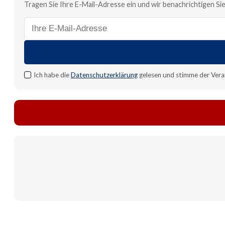
Tragen Sie Ihre E-Mail-Adresse ein und wir benachrichtigen Sie,
E-
Mail-
Adresse
für
Benachrichtigung
Ich habe die
Datenschutzerklärung
gelesen und stimme der Vera