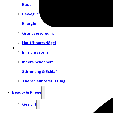
Bauch
Beweglichkeit
Energie
Grundversorgung
Haut/Haare/Nägel
Immunsystem
Innere Schönheit
Stimmung & Schlaf
Therapieunterstützung
Beauty & Pflege
Gesicht