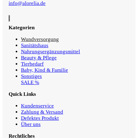
info@alorelia.de
Kategorien
Wundversorgung
Sanitätshaus
Nahrungsergänzungsmittel
Beauty & Pflege
Tierbedarf
Baby, Kind & Familie
Sonstiges
SALE %
Quick Links
Kundenservice
Zahlung & Versand
Defektes Produkt
Über uns
Rechtliches