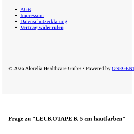
AGB
Impressum
Datenschutzerklärung
Vertrag widerrufen
© 2026 Alorelia Healthcare GmbH • Powered by
ONEGEN
Frage zu "LEUKOTAPE K 5 cm hautfarben"