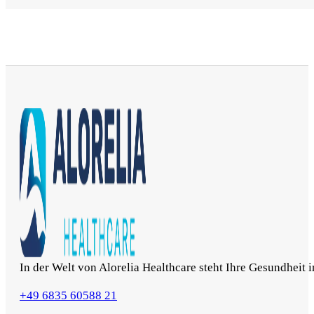
In der Welt von Alorelia Healthcare steht Ihre Gesundheit 
+49 6835 60588 21