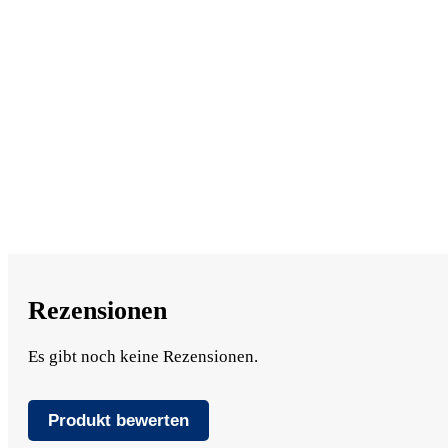
Rezensionen
Es gibt noch keine Rezensionen.
Produkt bewerten