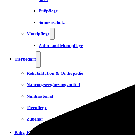
Fußpflege
Sonnenschutz
Mundpflege
Zahn- und Mundpflege
Tierbedarf
Rehabilitation & Orthopädie
Nahrungsergänzungsmittel
Nahtmaterial
Tierpflege
Zubehör
Baby, Kind & Familie