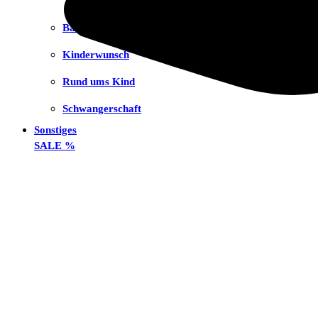
Babynahrung
Kinderwunsch
Rund ums Kind
Schwangerschaft
Sonstiges
SALE %