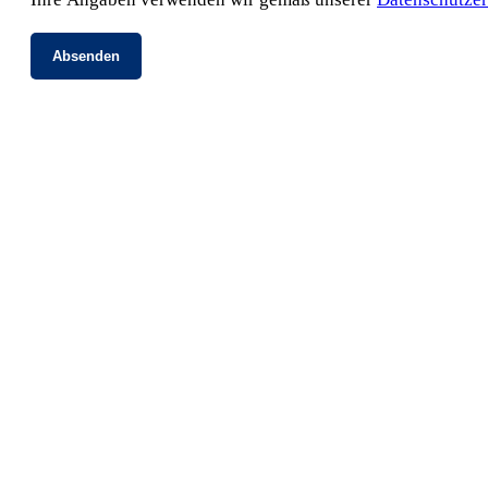
Absenden