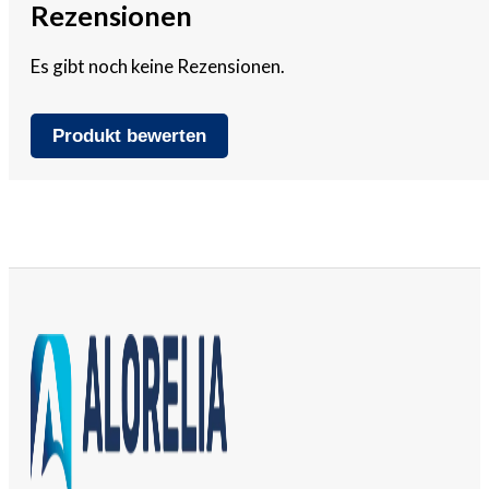
Rezensionen
Es gibt noch keine Rezensionen.
Produkt bewerten