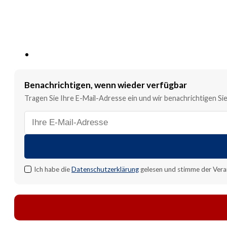
Benachrichtigen, wenn wieder verfügbar
Tragen Sie Ihre E-Mail-Adresse ein und wir benachrichtigen Sie,
E-
Mail-
Adresse
für
Benachrichtigung
Ich habe die
Datenschutzerklärung
gelesen und stimme der Vera