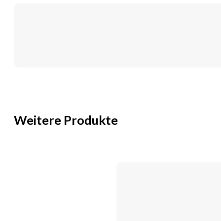
Weitere Produkte