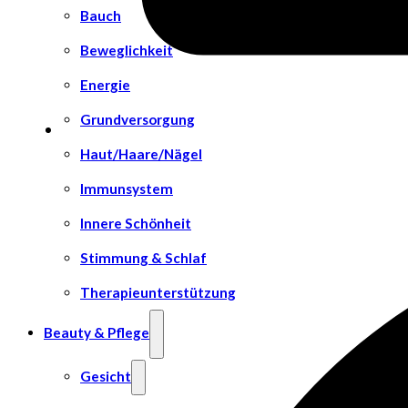
Bauch
Beweglichkeit
Energie
Grundversorgung
Haut/Haare/Nägel
Immunsystem
Innere Schönheit
Stimmung & Schlaf
Therapieunterstützung
Beauty & Pflege
Gesicht