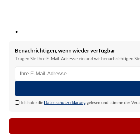
Benachrichtigen, wenn wieder verfügbar
Tragen Sie Ihre E-Mail-Adresse ein und wir benachrichtigen Sie,
E-
Mail-
Adresse
für
Benachrichtigung
Ich habe die
Datenschutzerklärung
gelesen und stimme der Vera