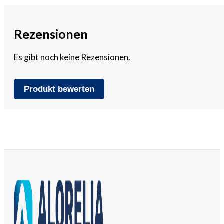
Rezensionen
Es gibt noch keine Rezensionen.
Produkt bewerten