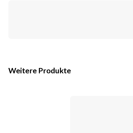
Weitere Produkte