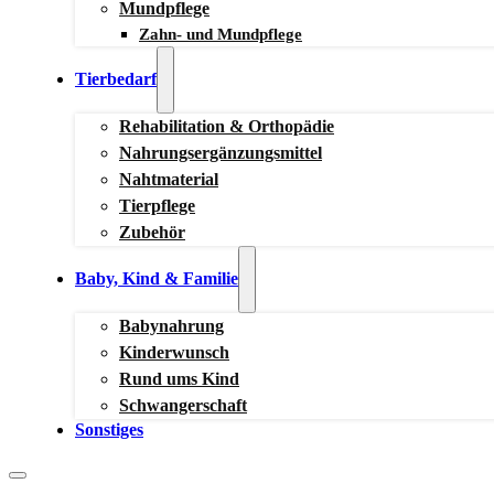
Mundpflege
Zahn- und Mundpflege
Tierbedarf
Rehabilitation & Orthopädie
Nahrungsergänzungsmittel
Nahtmaterial
Tierpflege
Zubehör
Baby, Kind & Familie
Babynahrung
Kinderwunsch
Rund ums Kind
Schwangerschaft
Sonstiges