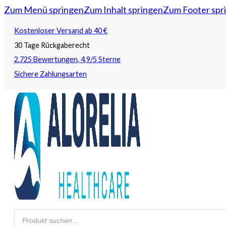
Zum Menü springen
Zum Inhalt springen
Zum Footer spr
Kostenloser Versand ab 40 €
30 Tage Rückgaberecht
2.725 Bewertungen, 4,9/5 Sterne
Sichere Zahlungsarten
Products