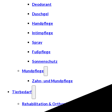
Deodorant
Duschgel
Handpflege
Intimpflege
Spray
Fußpflege
Sonnenschutz
Mundpflege
Zahn- und Mundpflege
Tierbedarf
Rehabilitation & Orthopädie