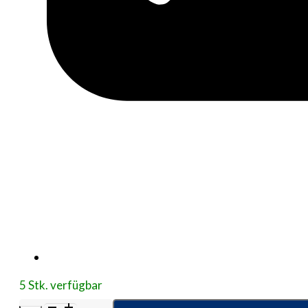
5 Stk. verfügbar
SENSURA