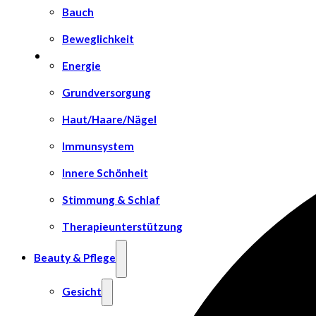
Bauch
Beweglichkeit
Energie
Grundversorgung
Haut/Haare/Nägel
Immunsystem
Innere Schönheit
Stimmung & Schlaf
Therapieunterstützung
Beauty & Pflege
Gesicht