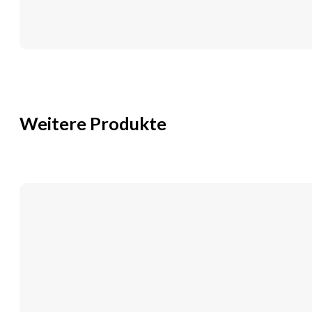
Weitere Produkte