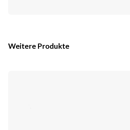
Menge
Weitere Produkte