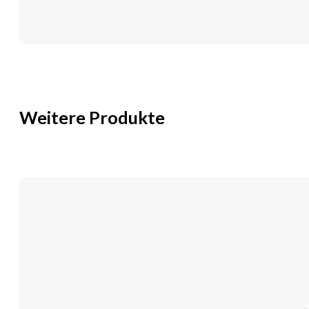
cm
Menge
Weitere Produkte