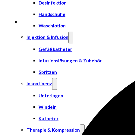
Desinfektion
Handschuhe
Waschlotion
Injektion & Infusion
Gefäßkatheter
Infusionslösungen & Zubehör
Spritzen
Inkontinenz
Unterlagen
Windeln
Katheter
Therapie & Kompression