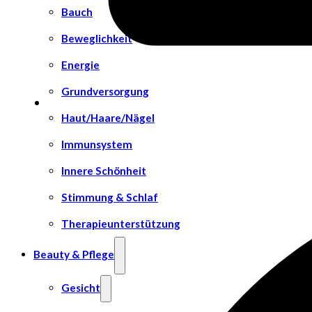
Bauch
Beweglichkeit
Energie
Grundversorgung
Haut/Haare/Nägel
Immunsystem
Innere Schönheit
Stimmung & Schlaf
Therapieunterstützung
Beauty & Pflege
Gesicht