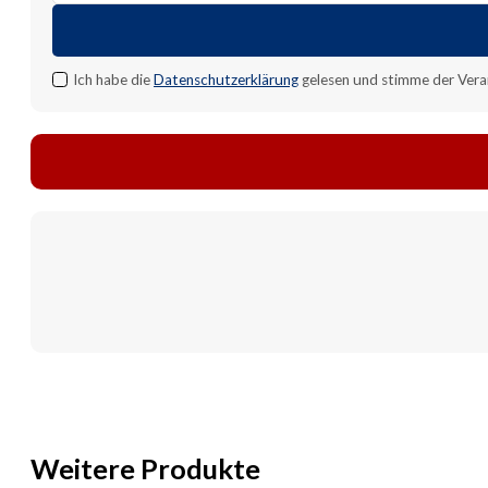
Adresse
für
Benachrichtigung
Ich habe die
Datenschutzerklärung
gelesen und stimme der Vera
Weitere Produkte