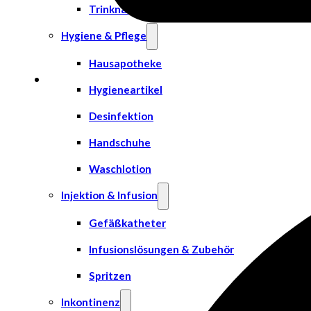
Trinknahrung
Hygiene & Pflege
Hausapotheke
Hygieneartikel
Desinfektion
Handschuhe
Waschlotion
Injektion & Infusion
Gefäßkatheter
Infusionslösungen & Zubehör
Spritzen
Inkontinenz