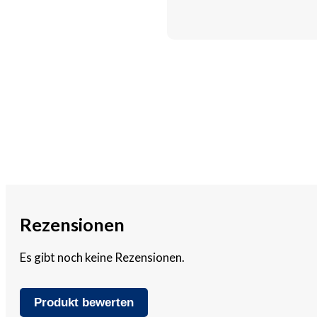
Rezensionen
Es gibt noch keine Rezensionen.
Produkt bewerten