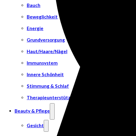
Bauch
Beweglichkeit
Energie
Grundversorgung
Haut/Haare/Nägel
Immunsystem
Innere Schönheit
Stimmung & Schlaf
Therapieunterstützung
Beauty & Pflege
Gesicht