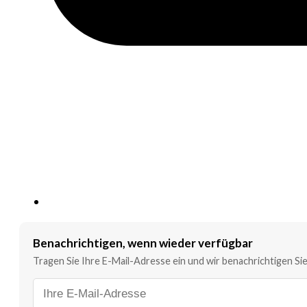
Benachrichtigen, wenn wieder verfügbar
Tragen Sie Ihre E-Mail-Adresse ein und wir benachrichtigen Sie,
E-
Mail-