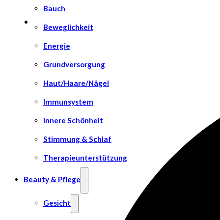
Bauch
Beweglichkeit
Energie
Grundversorgung
Haut/Haare/Nägel
Immunsystem
Innere Schönheit
Stimmung & Schlaf
Therapieunterstützung
Beauty & Pflege
Gesicht