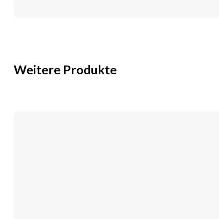
Weitere Produkte