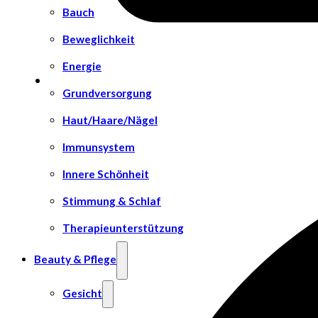
Bauch
Beweglichkeit
Energie
Grundversorgung
Haut/Haare/Nägel
Immunsystem
Innere Schönheit
Stimmung & Schlaf
Therapieunterstützung
Beauty & Pflege
Gesicht