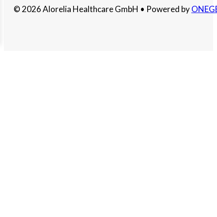
© 2026 Alorelia Healthcare GmbH • Powered by
ONEG