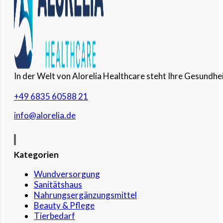
In der Welt von Alorelia Healthcare steht Ihre Gesundhei
+49 6835 60588 21
info@alorelia.de
Kategorien
Wundversorgung
Sanitätshaus
Nahrungsergänzungsmittel
Beauty & Pflege
Tierbedarf