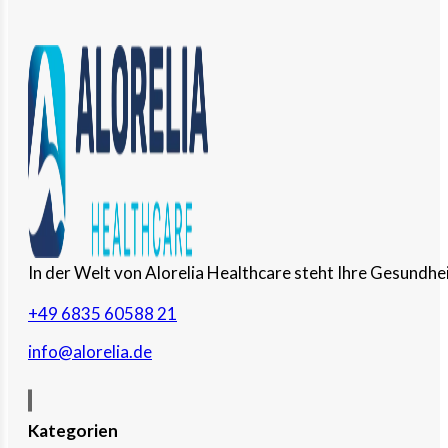
In der Welt von Alorelia Healthcare steht Ihre Gesundhei
+49 6835 60588 21
info@alorelia.de
Kategorien