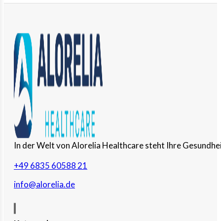
In der Welt von Alorelia Healthcare steht Ihre Gesundhei
+49 6835 60588 21
info@alorelia.de